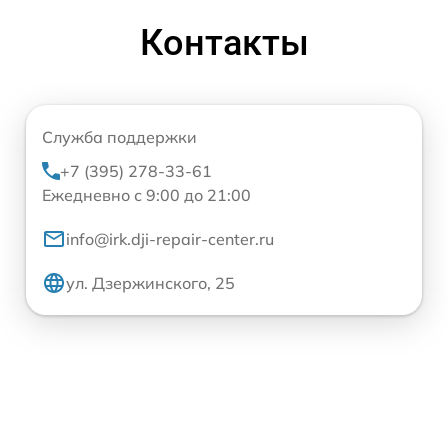
Контакты
Служба поддержки
+7 (395) 278-33-61
Ежедневно с 9:00 до 21:00
info@irk.dji-repair-center.ru
ул. Дзержинского, 25