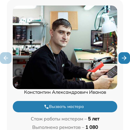
Константин Александрович Иванов
Вызвать мастера
Стаж работы мастером –
5 лет
Выполнено ремонтов –
1 080