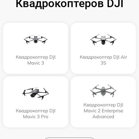
Квадрокоптеров DJI
Квадрокоптер DJI
Квадрокоптер DJI Air
Mavic 3
3S
Квадрокоптер DJI
Квадрокоптер DJI
Mavic 2 Enterprise
Mavic 3 Pro
Advanced