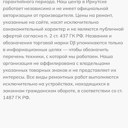
гарантийного периода. Наш центр в Иркутске
работает независимо и не имеет официальной
авторизации от производителя. Цены на ремонт,
указанные на сайте, носят исключительно
ознакомительный характер и не являются публичной
офертой согласно п. 2 ст. 437 ГК РФ. Названия и
обозначения торговой марки DJI упоминаются только
в информационных целях — чтобы обозначить
перечень техники, с которой мы работаем. Наша
организация не аффилирована с владельцами
указанных товарных знаков и не представляет их
интересы. Все виды ремонтных работ выполняются
исключительно на устройствах, находящихся в
законном гражданском обороте, в соответствии со ст.
1487 ГК РФ.