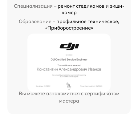
Специализация –
ремонт стедикамов и экшн-
камер
Образование –
профильное техническое,
«Приборостроение»
Вы можете ознакомиться с сертификатом
мастера