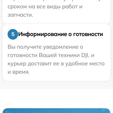
сроком на все виды работ и
запчасти.
Информирование о готовности
5
Вы получите уведомление о
готовности Вашей техники DJI, и
курьер доставит ее в удобное место
и время.