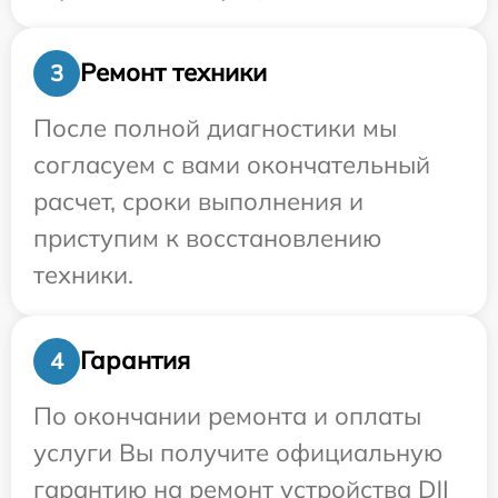
Ремонт техники
3
После полной диагностики мы
согласуем с вами окончательный
расчет, сроки выполнения и
приступим к восстановлению
техники.
Гарантия
4
По окончании ремонта и оплаты
услуги Вы получите официальную
гарантию на ремонт устройства DJI