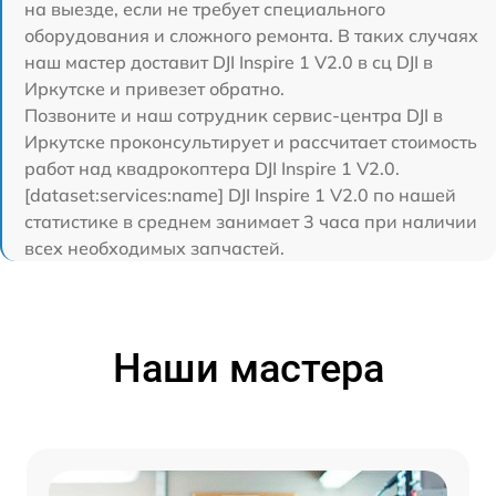
на выезде, если не требует специального
оборудования и сложного ремонта. В таких случаях
наш мастер доставит DJI Inspire 1 V2.0 в сц DJI в
Иркутске и привезет обратно.
Позвоните и наш сотрудник сервис-центра DJI в
Иркутске проконсультирует и рассчитает стоимость
работ над квадрокоптера DJI Inspire 1 V2.0.
[dataset:services:name] DJI Inspire 1 V2.0 по нашей
статистике в среднем занимает 3 часа при наличии
всех необходимых запчастей.
Наши мастера