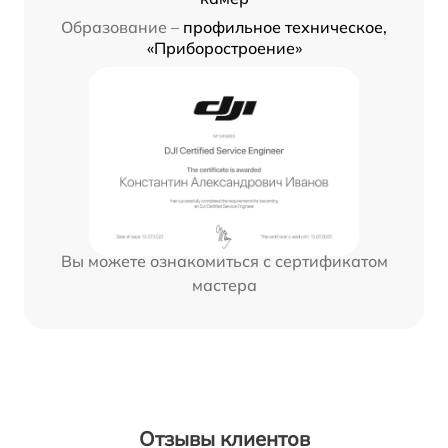
Образование –
профильное техническое,
«Приборостроение»
Вы можете ознакомиться с сертификатом
мастера
Отзывы клиентов