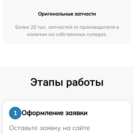
Оригинальные запчасти
Более 20 тыс. запчастей от производителя в
наличии на собственных складах.
Этапы работы
Оформление заявки
1
Оставьте заявку на сайте