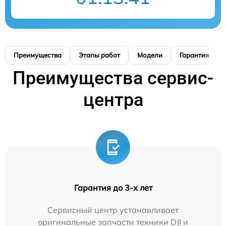
Преимущества
Этапы работ
Модели
Гарантия
Преимущества сервис-
центра
Гарантия до 3-х лет
Сервисный центр устанавливает
оригинальные запчасти техники DJI и