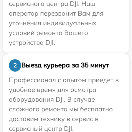
сервисного центра DJI. Наш
оператор перезвонит Вам для
уточнения индивидуальных
условий ремонта Вашего
устройства DJI.
Выезд курьера за 35 минут
2
Профессионал с опытом приедет в
удобное время для осмотра
оборудования DJI. В случае
сложного ремонта мы бесплатно
доставим технику в сервис в
сервисный центр DJI.