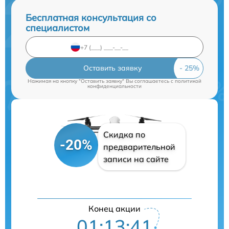
Бесплатная консультация со
специалистом
Оставить заявку
Нажимая на кнопку "Оставить заявку" Вы соглашаетесь c
политикой
конфиденциальности
Скидка по
-20%
предварительной
записи на сайте
Конец акции
01:13:40