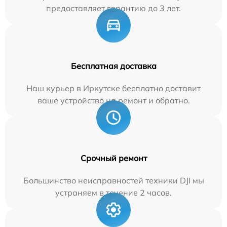
предоставляет гарантию до 3 лет.
Бесплатная доставка
Наш курьер в Иркутске бесплатно доставит
ваше устройство на ремонт и обратно.
Срочный ремонт
Большинство неисправностей техники DJI мы
устраняем в течение 2 часов.