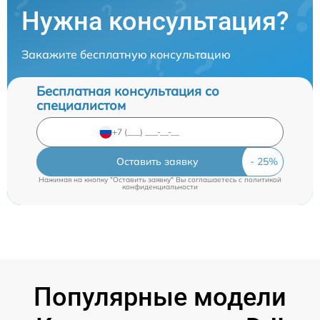
Нужна консультация?
Закажите бесплатную консультацию
Бесплатная консультация со
специалистом
Оставить заявку
Нажимая на кнопку "Оставить заявку" Вы соглашаетесь c
политикой
конфиденциальности
Популярные модели