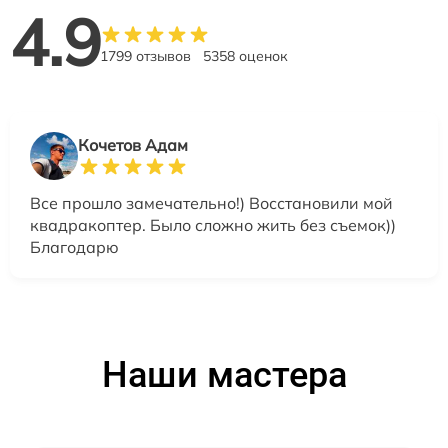
4.9
1799 отзывов
5358 оценок
Кочетов Адам
Все прошло замечательно!) Восстановили мой
квадракоптер. Было сложно жить без съемок))
Благодарю
Наши мастера