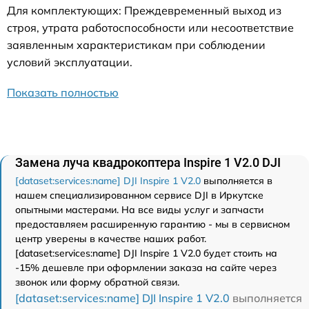
Для комплектующих: Преждевременный выход из
строя, утрата работоспособности или несоответствие
заявленным характеристикам при соблюдении
условий эксплуатации.
Показать полностью
Замена луча квадрокоптера Inspire 1 V2.0 DJI
[dataset:services:name] DJI Inspire 1 V2.0
выполняется в
нашем специализированном сервисе DJI в Иркутске
опытными мастерами. На все виды услуг и запчасти
предоставляем расширенную гарантию - мы в сервисном
центр уверены в качестве наших работ.
[dataset:services:name] DJI Inspire 1 V2.0 будет стоить на
-15% дешевле при оформлении заказа на сайте через
звонок или форму обратной связи.
[dataset:services:name] DJI Inspire 1 V2.0
выполняется