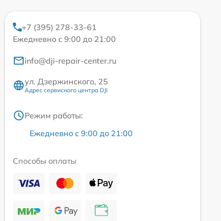
+7 (395) 278-33-61
Ежедневно с 9:00 до 21:00
info@dji-repair-center.ru
ул. Дзержинского, 25
Адрес сервисного центра DJI
Режим работы:
Ежедневно с 9:00 до 21:00
Способы оплаты