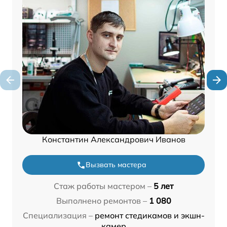
Константин Александрович Иванов
Вызвать мастера
Стаж работы мастером –
5 лет
Выполнено ремонтов –
1 080
Специализация –
ремонт стедикамов и экшн-
камер