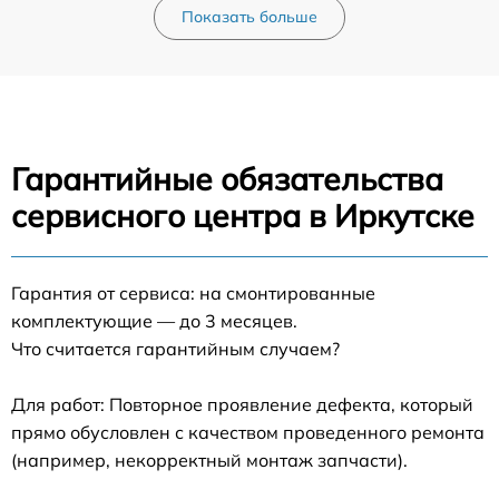
Показать больше
Гарантийные обязательства
сервисного центра в Иркутске
Гарантия от сервиса: на смонтированные
комплектующие — до 3 месяцев.
Что считается гарантийным случаем?
Для работ: Повторное проявление дефекта, который
прямо обусловлен с качеством проведенного ремонта
(например, некорректный монтаж запчасти).