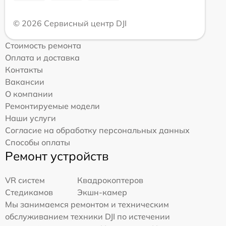
© 2026 Сервисный центр DJI
Стоимость ремонта
Оплата и доставка
Контакты
Вакансии
О компании
Ремонтируемые модели
Наши услуги
Согласие на обработку персональных данных
Способы оплаты
Ремонт устройств
VR систем
Квадрокоптеров
Стедикамов
Экшн-камер
Мы занимаемся ремонтом и техническим
обслуживанием техники DJI по истечении