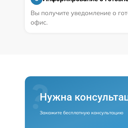
Вы получите уведомление о гот
офис.
Нужна консульта
Закажите бесплатную консультацию