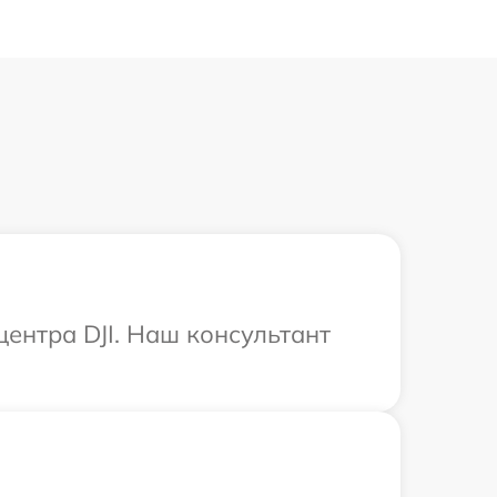
центра DJI. Наш консультант