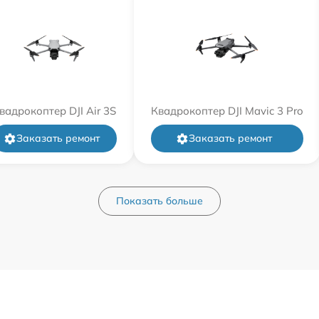
вадрокоптер DJI Air 3S
Квадрокоптер DJI Mavic 3 Pro
Заказать ремонт
Заказать ремонт
Показать больше