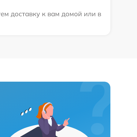
ем доставку к вам домой или в