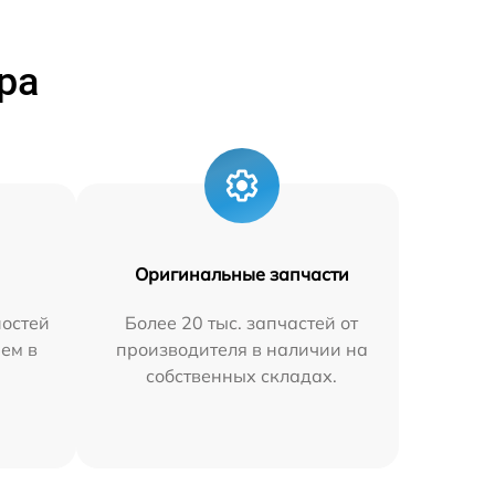
ра
Оригинальные запчасти
остей
Более 20 тыс. запчастей от
яем в
производителя в наличии на
собственных складах.