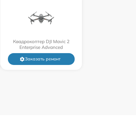
Квадрокоптер DJI Mavic 2
Enterprise Advanced
Заказать ремонт