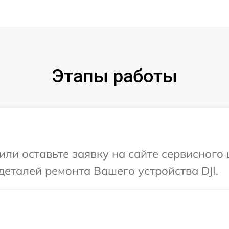
Этапы работы
ли оставьте заявку на сайте сервисного 
деталей ремонта Вашего устройства DJI.