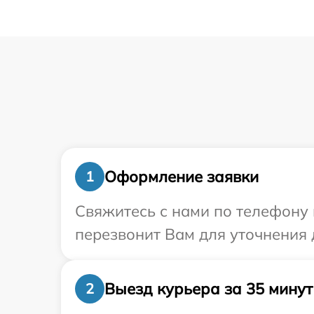
Оформление заявки
1
Свяжитесь с нами по телефону и
перезвонит Вам для уточнения 
Выезд курьера за 35 минут
2