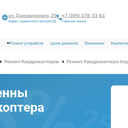
ул. Дзержинского, 25
+7 (395) 278-33-61
Адрес сервисного центра DJI
Горячая линия
Ремонт устройств
Цена ремонта
Вакансии
Контакт
Ремонт Квадрокоптеров
Ремонт Квадрокоптера Insp
енны
коптера