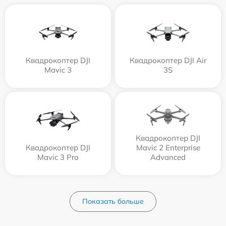
Квадрокоптер DJI
Квадрокоптер DJI Air
Mavic 3
3S
Квадрокоптер DJI
Квадрокоптер DJI
Mavic 2 Enterprise
Mavic 3 Pro
Advanced
Показать больше