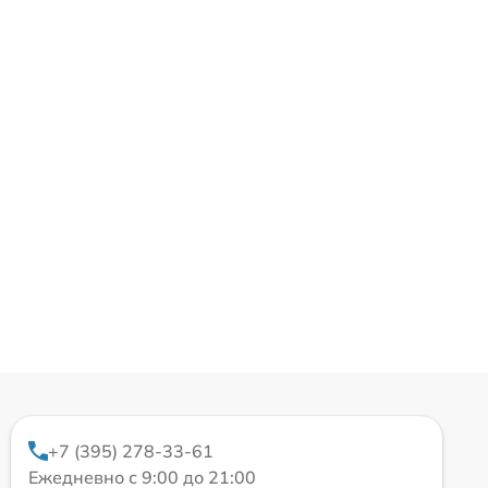
+7 (395) 278-33-61
Ежедневно с 9:00 до 21:00