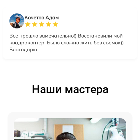
Кочетов Адам
Все прошло замечательно!) Восстановили мой
квадракоптер. Было сложно жить без съемок))
Благодарю
Наши мастера