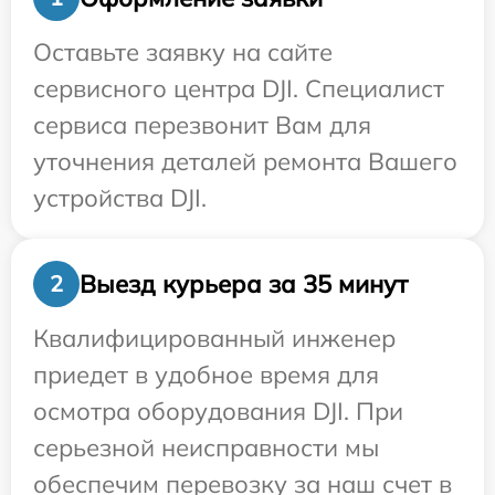
Оставьте заявку на сайте
сервисного центра DJI. Специалист
сервиса перезвонит Вам для
уточнения деталей ремонта Вашего
устройства DJI.
Выезд курьера за 35 минут
2
Квалифицированный инженер
приедет в удобное время для
осмотра оборудования DJI. При
серьезной неисправности мы
обеспечим перевозку за наш счет в