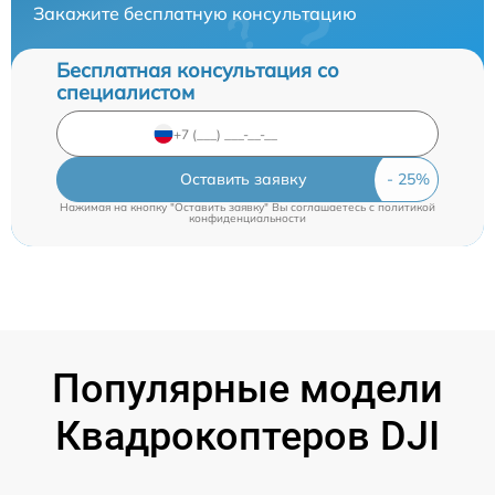
Закажите бесплатную консультацию
Бесплатная консультация со
специалистом
Оставить заявку
Нажимая на кнопку "Оставить заявку" Вы соглашаетесь c
политикой
конфиденциальности
Популярные модели
Квадрокоптеров DJI