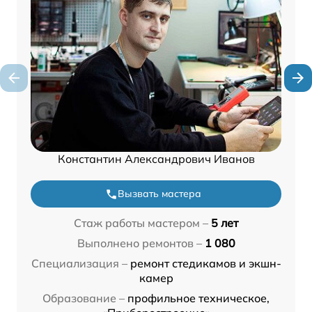
Константин Александрович Иванов
Вызвать мастера
Стаж работы мастером –
5 лет
Выполнено ремонтов –
1 080
Специализация –
ремонт стедикамов и экшн-
камер
Образование –
профильное техническое,