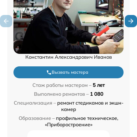
Константин Александрович Иванов
Вызвать мастера
Стаж работы мастером –
5 лет
Выполнено ремонтов –
1 080
Специализация –
ремонт стедикамов и экшн-
камер
Образование –
профильное техническое,
«Приборостроение»