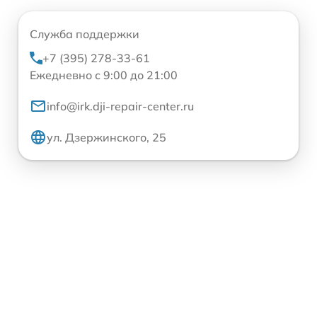
Служба поддержки
+7 (395) 278-33-61
Ежедневно с 9:00 до 21:00
info@irk.dji-repair-center.ru
ул. Дзержинского, 25