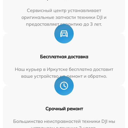
Сервисный центр устанавливает
оригинальные запчасти техники DJI и
предоставляет гарантию до 3 лет.
Бесплатная доставка
Наш курьер в Иркутске бесплатно доставит
ваше устройство на ремонт и обратно.
Срочный ремонт
Большинство неисправностей техники DJI мы