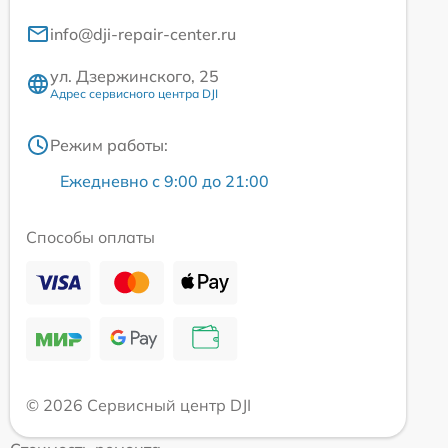
info@dji-repair-center.ru
ул. Дзержинского, 25
Адрес сервисного центра DJI
Режим работы:
Ежедневно с 9:00 до 21:00
Способы оплаты
© 2026 Сервисный центр DJI