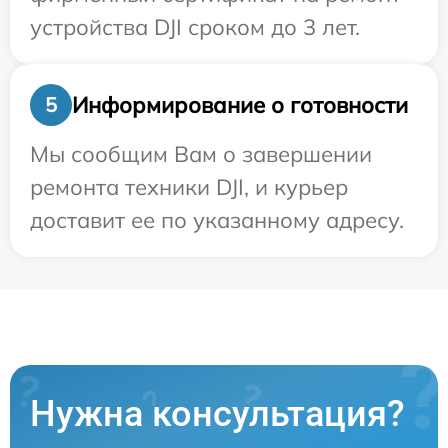
устройства DJI сроком до 3 лет.
Информирование о готовности
5
Мы сообщим Вам о завершении
ремонта техники DJI, и курьер
доставит ее по указанному адресу.
Нужна консультация?