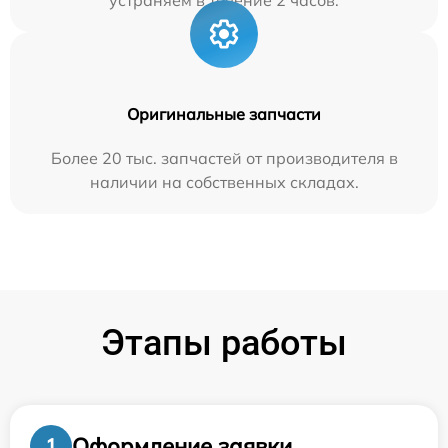
устраняем в течение 2 часов.
Оригинальные запчасти
Более 20 тыс. запчастей от производителя в
наличии на собственных складах.
Этапы работы
Оформление заявки
1