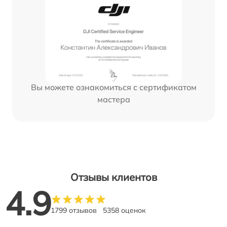
Вы можете ознакомиться с сертификатом
мастера
Отзывы клиентов
4.9
1799 отзывов
5358 оценок