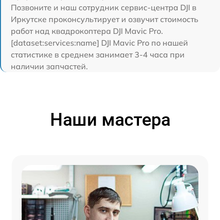
Позвоните и наш сотрудник сервис-центра DJI в
Иркутске проконсультирует и озвучит стоимость
работ над квадрокоптера DJI Mavic Pro.
[dataset:services:name] DJI Mavic Pro по нашей
статистике в среднем занимает 3-4 часа при
наличии запчастей.
Наши мастера