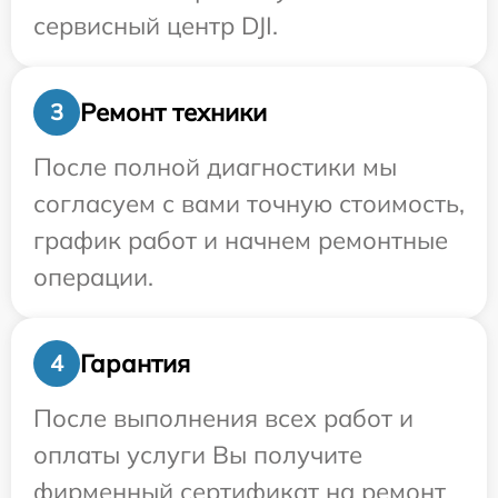
сервисный центр DJI.
Ремонт техники
3
После полной диагностики мы
согласуем с вами точную стоимость,
график работ и начнем ремонтные
операции.
Гарантия
4
После выполнения всех работ и
оплаты услуги Вы получите
фирменный сертификат на ремонт