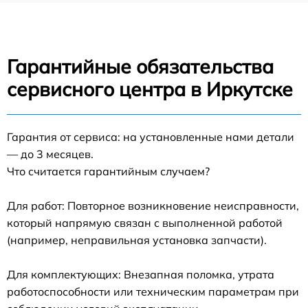
Гарантийные обязательства
сервисного центра в Иркутске
Гарантия от сервиса: на установленные нами детали
— до 3 месяцев.
Что считается гарантийным случаем?
Для работ: Повторное возникновение неисправности,
который напрямую связан с выполненной работой
(например, неправильная установка запчасти).
Для комплектующих: Внезапная поломка, утрата
работоспособности или техническим параметрам при