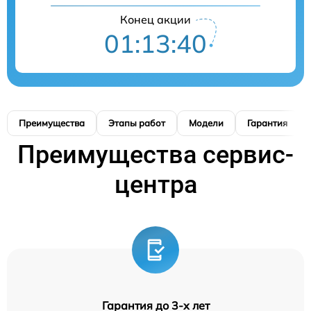
Конец акции
01:13:39
Преимущества
Этапы работ
Модели
Гарантия
Преимущества сервис-
центра
Гарантия до 3-х лет