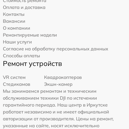
Стоимость ремонта
Оплата и доставка
Контакты
Вакансии
О компании
Ремонтируемые модели
Наши услуги
Согласие на обработку персональных данных
Способы оплаты
Ремонт устройств
VR систем
Квадрокоптеров
Стедикамов
Экшн-камер
Мы занимаемся ремонтом и техническим
обслуживанием техники DJI по истечении
гарантийного периода. Наш центр в Иркутске
работает независимо и не имеет официальной
авторизации от производителя. Цены на ремонт,
указанные на сайте, носят исключительно