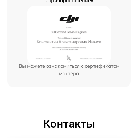
«Приборостроение»
Вы можете ознакомиться с сертификатом
мастера
Контакты