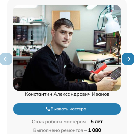
Константин Александрович Иванов
Вызвать мастера
Стаж работы мастером –
5 лет
Выполнено ремонтов –
1 080