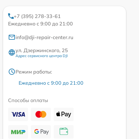
+7 (395) 278-33-61
Ежедневно с 9:00 до 21:00
info@dji-repair-center.ru
ул. Дзержинского, 25
Адрес сервисного центра DJI
Режим работы:
Ежедневно с 9:00 до 21:00
Способы оплаты