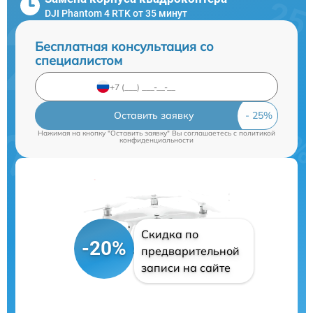
DJI Phantom 4 RTK от 35 минут
Бесплатная консультация со
специалистом
Оставить заявку
Нажимая на кнопку "Оставить заявку" Вы соглашаетесь c
политикой
конфиденциальности
Скидка по
-20%
предварительной
записи на сайте