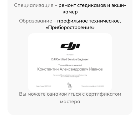
Специализация –
ремонт стедикамов и экшн-
камер
Образование –
профильное техническое,
«Приборостроение»
Вы можете ознакомиться с сертификатом
мастера