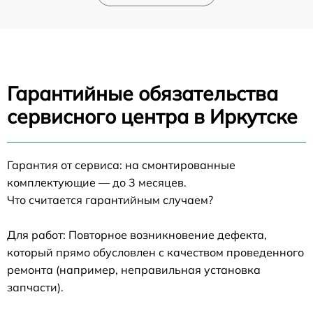
Гарантийные обязательства
сервисного центра в Иркутске
Гарантия от сервиса: на смонтированные
комплектующие — до 3 месяцев.
Что считается гарантийным случаем?
Для работ: Повторное возникновение дефекта,
который прямо обусловлен с качеством проведенного
ремонта (например, неправильная установка
запчасти).