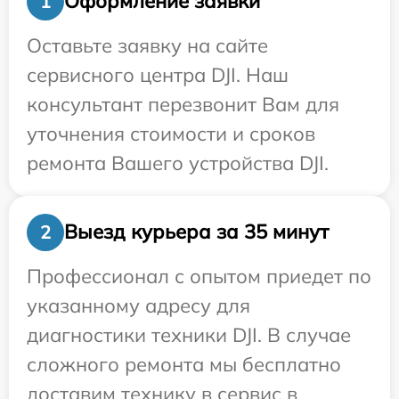
Оформление заявки
1
Оставьте заявку на сайте
сервисного центра DJI. Наш
консультант перезвонит Вам для
уточнения стоимости и сроков
ремонта Вашего устройства DJI.
Выезд курьера за 35 минут
2
Профессионал с опытом приедет по
указанному адресу для
диагностики техники DJI. В случае
сложного ремонта мы бесплатно
доставим технику в сервис в