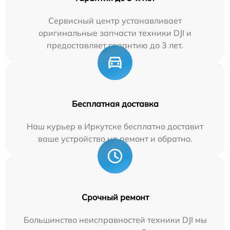
Сервисный центр устанавливает
оригинальные запчасти техники DJI и
предоставляет гарантию до 3 лет.
Бесплатная доставка
Наш курьер в Иркутске бесплатно доставит
ваше устройство на ремонт и обратно.
Срочный ремонт
Большинство неисправностей техники DJI мы