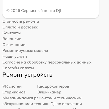
© 2026 Сервисный центр DJI
Стоимость ремонта
Оплата и доставка
Контакты
Вакансии
О компании
Ремонтируемые модели
Наши услуги
Согласие на обработку персональных данных
Способы оплаты
Ремонт устройств
VR систем
Квадрокоптеров
Стедикамов
Экшн-камер
Мы занимаемся ремонтом и техническим
обслуживанием техники DJI по истечении