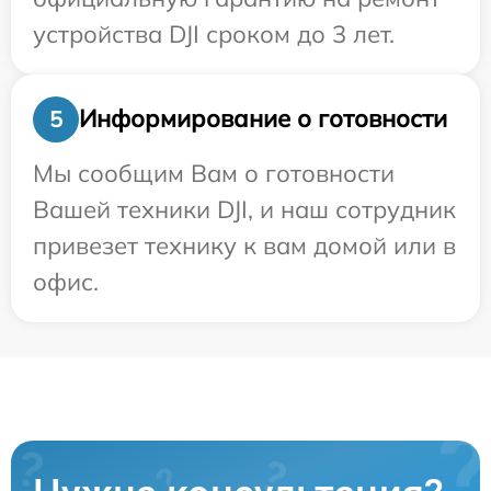
устройства DJI сроком до 3 лет.
Информирование о готовности
5
Мы сообщим Вам о готовности
Вашей техники DJI, и наш сотрудник
привезет технику к вам домой или в
офис.