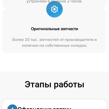
устраняем в течение 2 часов.
Оригинальные запчасти
Более 20 тыс. запчастей от производителя в
наличии на собственных складах.
Этапы работы