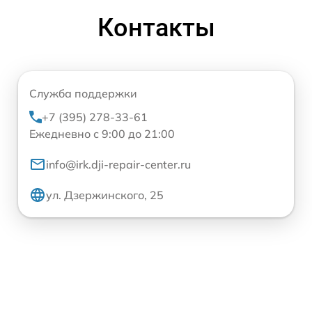
Контакты
Служба поддержки
+7 (395) 278-33-61
Ежедневно с 9:00 до 21:00
info@irk.dji-repair-center.ru
ул. Дзержинского, 25