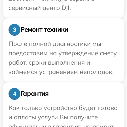
сервисный центр DJI.
Ремонт техники
3
После полной диагностики мы
предоставим на утверждение смету
работ, сроки выполнения и
займемся устранением неполадок.
Гарантия
4
Как только устройство будет готово
и оплаты услуги Вы получите
официальную гарантию на ремонт