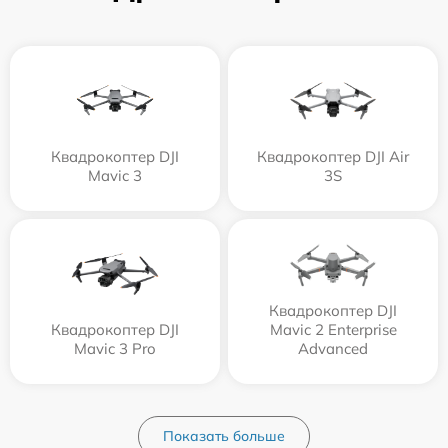
Квадрокоптер DJI
Квадрокоптер DJI Air
Mavic 3
3S
Квадрокоптер DJI
Квадрокоптер DJI
Mavic 2 Enterprise
Mavic 3 Pro
Advanced
Показать больше