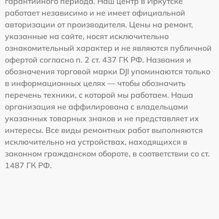
гарантийного периода. Наш центр в Иркутске
работает независимо и не имеет официальной
авторизации от производителя. Цены на ремонт,
указанные на сайте, носят исключительно
ознакомительный характер и не являются публичной
офертой согласно п. 2 ст. 437 ГК РФ. Названия и
обозначения торговой марки DJI упоминаются только
в информационных целях — чтобы обозначить
перечень техники, с которой мы работаем. Наша
организация не аффилирована с владельцами
указанных товарных знаков и не представляет их
интересы. Все виды ремонтных работ выполняются
исключительно на устройствах, находящихся в
законном гражданском обороте, в соответствии со ст.
1487 ГК РФ.