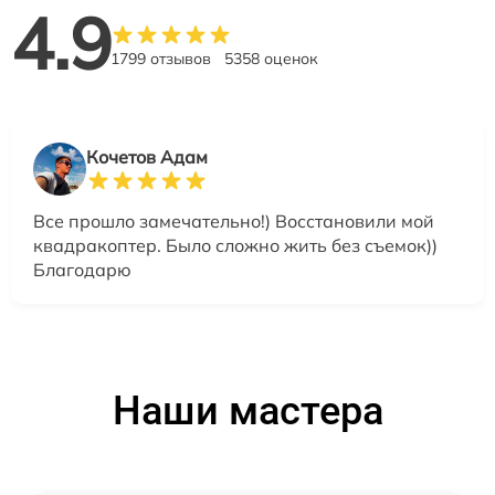
4.9
1799 отзывов
5358 оценок
Кочетов Адам
Все прошло замечательно!) Восстановили мой
квадракоптер. Было сложно жить без съемок))
Благодарю
Наши мастера