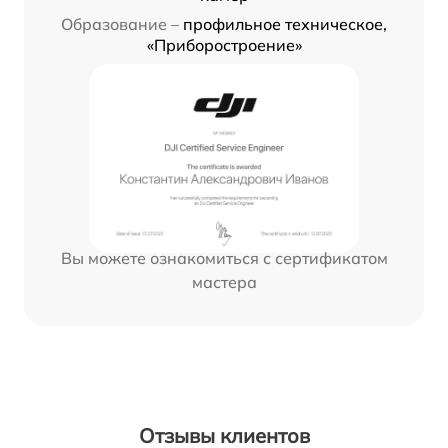
Образование –
профильное техническое,
«Приборостроение»
Вы можете ознакомиться с сертификатом
мастера
Отзывы клиентов