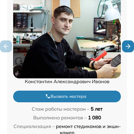
Константин Александрович Иванов
Вызвать мастера
Стаж работы мастером –
5 лет
Выполнено ремонтов –
1 080
Специализация –
ремонт стедикамов и экшн-
камер