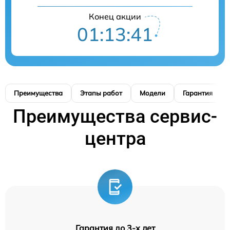
Конец акции
01:13:40
Преимущества
Этапы работ
Модели
Гарантия
Преимущества сервис-
центра
Гарантия до 3-х лет