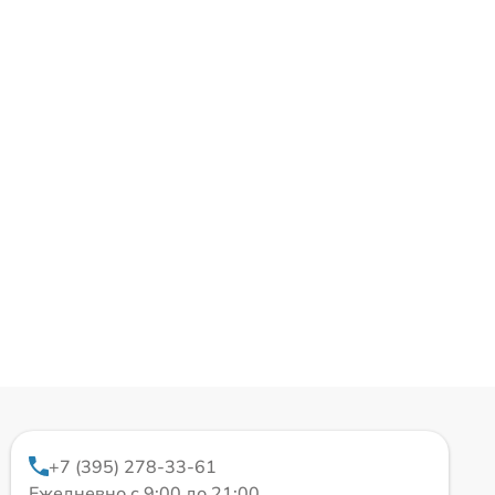
+7 (395) 278-33-61
Ежедневно с 9:00 до 21:00