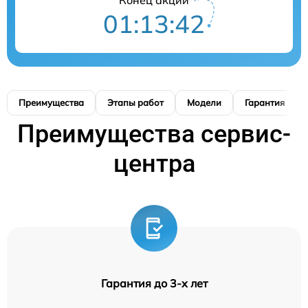
01:13:41
Преимущества
Этапы работ
Модели
Гарантия
Преимущества сервис-
центра
Гарантия до 3-х лет