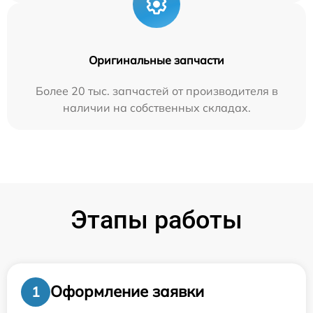
Оригинальные запчасти
Более 20 тыс. запчастей от производителя в
наличии на собственных складах.
Этапы работы
Оформление заявки
1