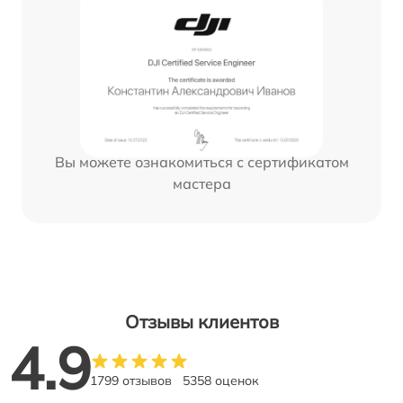
Вы можете ознакомиться с сертификатом
мастера
Отзывы клиентов
4.9
1799 отзывов
5358 оценок