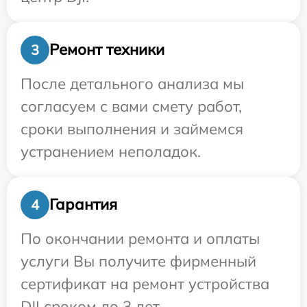
Ремонт техники
3
После детального анализа мы
согласуем с вами смету работ,
сроки выполнения и займемся
устранением неполадок.
Гарантия
4
По окончании ремонта и оплаты
услуги Вы получите фирменный
сертификат на ремонт устройства
DJI сроком до 3 лет.