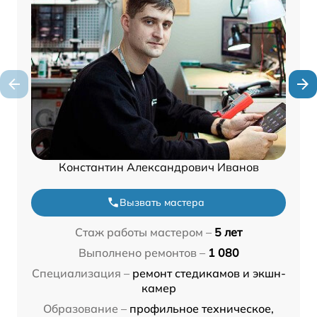
Константин Александрович Иванов
Вызвать мастера
Стаж работы мастером –
5 лет
Выполнено ремонтов –
1 080
Специализация –
ремонт стедикамов и экшн-
камер
Образование –
профильное техническое,