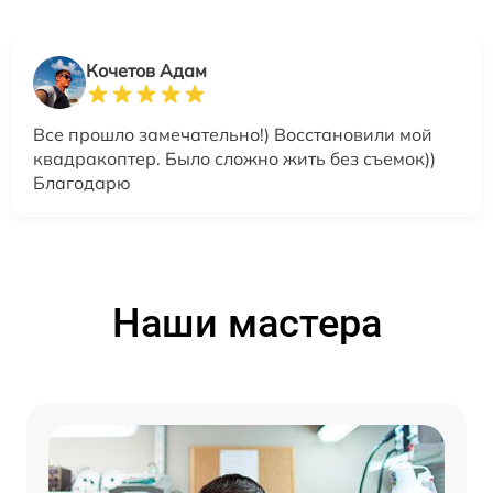
Кочетов Адам
Все прошло замечательно!) Восстановили мой
квадракоптер. Было сложно жить без съемок))
Благодарю
Наши мастера