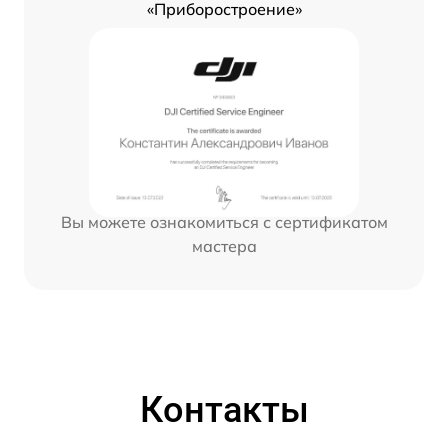
«Приборостроение»
Вы можете ознакомиться с сертификатом
мастера
Контакты