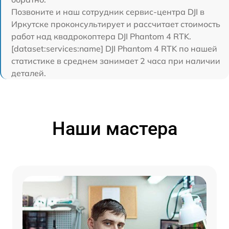
Позвоните и наш сотрудник сервис-центра DJI в
Иркутске проконсультирует и рассчитает стоимость
работ над квадрокоптера DJI Phantom 4 RTK.
[dataset:services:name] DJI Phantom 4 RTK по нашей
статистике в среднем занимает 2 часа при наличии
деталей.
Наши мастера