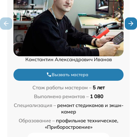
Константин Александрович Иванов
Вызвать мастера
Стаж работы мастером –
5 лет
Выполнено ремонтов –
1 080
Специализация –
ремонт стедикамов и экшн-
камер
Образование –
профильное техническое,
«Приборостроение»