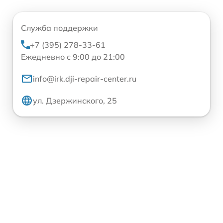
Служба поддержки
+7 (395) 278-33-61
Ежедневно с 9:00 до 21:00
info@irk.dji-repair-center.ru
ул. Дзержинского, 25