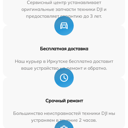
Сервисный центр устанавливает
оригинальные запчасти техники DJI и
предоставляет гарантию до 3 лет.
Бесплатная доставка
Наш курьер в Иркутске бесплатно доставит
ваше устройство на ремонт и обратно.
Срочный ремонт
Большинство неисправностей техники DJI мы
устраняем в течение 2 часов.