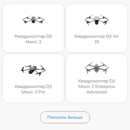
Квадрокоптер DJI
Квадрокоптер DJI Air
Mavic 3
3S
Квадрокоптер DJI
Квадрокоптер DJI
Mavic 2 Enterprise
Mavic 3 Pro
Advanced
Показать больше