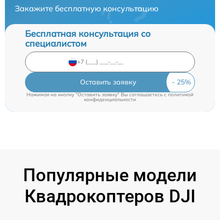
Закажите бесплатную консультацию
Бесплатная консультация со
специалистом
Оставить заявку
Нажимая на кнопку "Оставить заявку" Вы соглашаетесь c
политикой
конфиденциальности
Популярные модели
Квадрокоптеров DJI