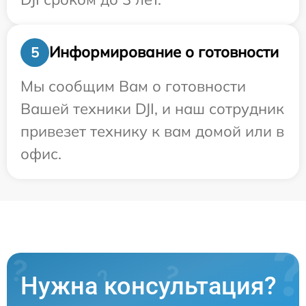
Информирование о готовности
5
Мы сообщим Вам о готовности
Вашей техники DJI, и наш сотрудник
привезет технику к вам домой или в
офис.
Нужна консультация?