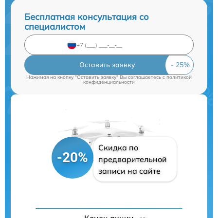
Бесплатная консультация со
специалистом
Оставить заявку
Нажимая на кнопку "Оставить заявку" Вы соглашаетесь c
политикой
конфиденциальности
Скидка по
-20%
предварительной
записи на сайте
Конец акции