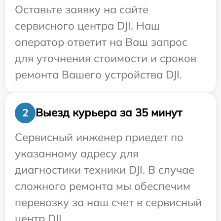
Оставьте заявку на сайте
сервисного центра DJI. Наш
оператор ответит на Ваш запрос
для уточнения стоимости и сроков
ремонта Вашего устройства DJI.
Выезд курьера за 35 минут
2
Сервисный инженер приедет по
указанному адресу для
диагностики техники DJI. В случае
сложного ремонта мы обеспечим
перевозку за наш счет в сервисный
центр DJI.