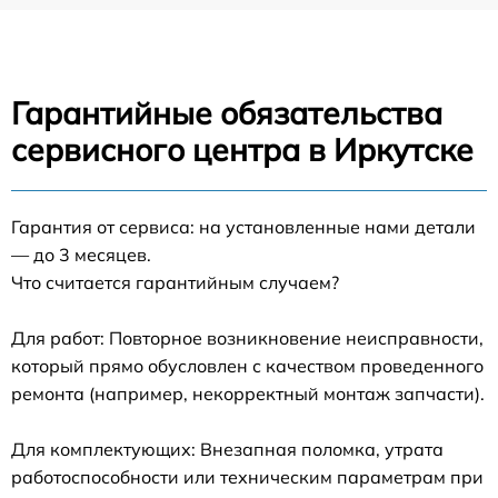
Гарантийные обязательства
сервисного центра в Иркутске
Гарантия от сервиса: на установленные нами детали
— до 3 месяцев.
Что считается гарантийным случаем?
Для работ: Повторное возникновение неисправности,
который прямо обусловлен с качеством проведенного
ремонта (например, некорректный монтаж запчасти).
Для комплектующих: Внезапная поломка, утрата
работоспособности или техническим параметрам при