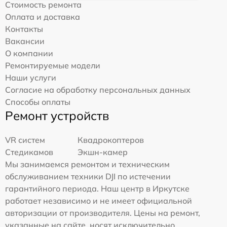
Стоимость ремонта
Оплата и доставка
Контакты
Вакансии
О компании
Ремонтируемые модели
Наши услуги
Согласие на обработку персональных данных
Способы оплаты
Ремонт устройств
VR систем
Квадрокоптеров
Стедикамов
Экшн-камер
Мы занимаемся ремонтом и техническим
обслуживанием техники DJI по истечении
гарантийного периода. Наш центр в Иркутске
работает независимо и не имеет официальной
авторизации от производителя. Цены на ремонт,
указанные на сайте, носят исключительно