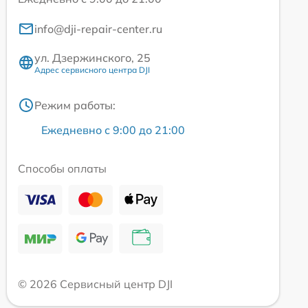
info@dji-repair-center.ru
ул. Дзержинского, 25
Адрес сервисного центра DJI
Режим работы:
Ежедневно с 9:00 до 21:00
Способы оплаты
© 2026 Сервисный центр DJI