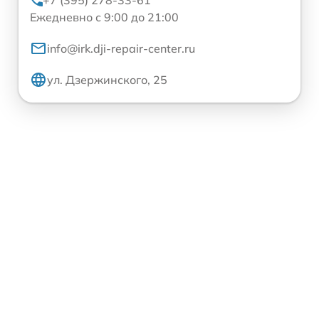
+7 (395) 278-33-61
Ежедневно с 9:00 до 21:00
info@irk.dji-repair-center.ru
ул. Дзержинского, 25