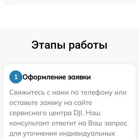
Этапы работы
Оформление заявки
1
Свяжитесь с нами по телефону или
оставьте заявку на сайте
сервисного центра DJI. Наш
консультант ответит на Ваш запрос
для уточнения индивидуальных