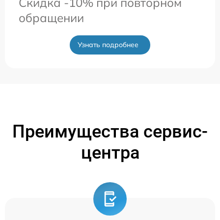
Скидка -10% при повторном
обращении
Узнать подробнее
Преимущества сервис-
центра