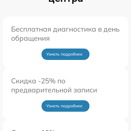
Бесплатная диагностика в день
обращения
Узнать подробнее
Скидка -25% по
предварительной записи
Узнать подробнее