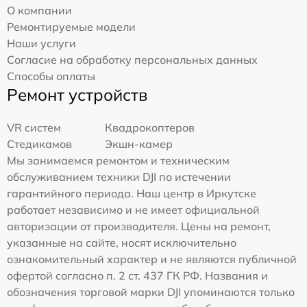
О компании
Ремонтируемые модели
Наши услуги
Согласие на обработку персональных данных
Способы оплаты
Ремонт устройств
VR систем
Квадрокоптеров
Стедикамов
Экшн-камер
Мы занимаемся ремонтом и техническим
обслуживанием техники DJI по истечении
гарантийного периода. Наш центр в Иркутске
работает независимо и не имеет официальной
авторизации от производителя. Цены на ремонт,
указанные на сайте, носят исключительно
ознакомительный характер и не являются публичной
офертой согласно п. 2 ст. 437 ГК РФ. Названия и
обозначения торговой марки DJI упоминаются только