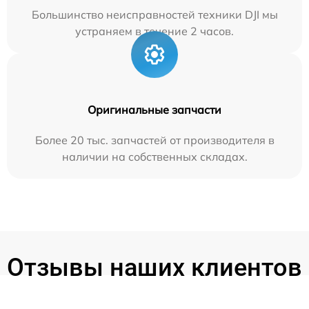
Большинство неисправностей техники DJI мы
устраняем в течение 2 часов.
Оригинальные запчасти
Более 20 тыс. запчастей от производителя в
наличии на собственных складах.
Отзывы наших клиентов