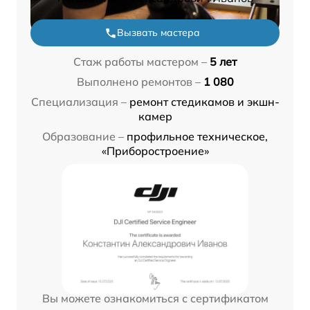
Вызвать мастера
Стаж работы мастером –
5 лет
Выполнено ремонтов –
1 080
Специализация –
ремонт стедикамов и экшн-
камер
Образование –
профильное техническое,
«Приборостроение»
Вы можете ознакомиться с сертификатом