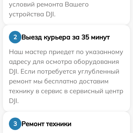
условий ремонта Вашего
устройства DJI.
Выезд курьера за 35 минут
2
Наш мастер приедет по указанному
адресу для осмотра оборудования
DJI. Если потребуется углубленный
ремонт мы бесплатно доставим
технику в сервис в сервисный центр
DJI.
Ремонт техники
3