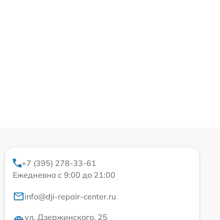
+7 (395) 278-33-61
Ежедневно с 9:00 до 21:00
info@dji-repair-center.ru
ул. Дзержинского, 25