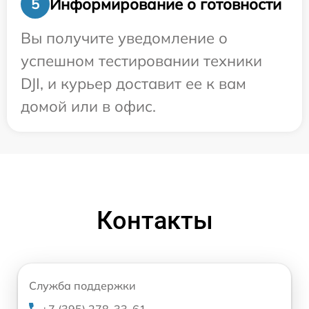
Информирование о готовности
5
Вы получите уведомление о
успешном тестировании техники
DJI, и курьер доставит ее к вам
домой или в офис.
Контакты
Служба поддержки