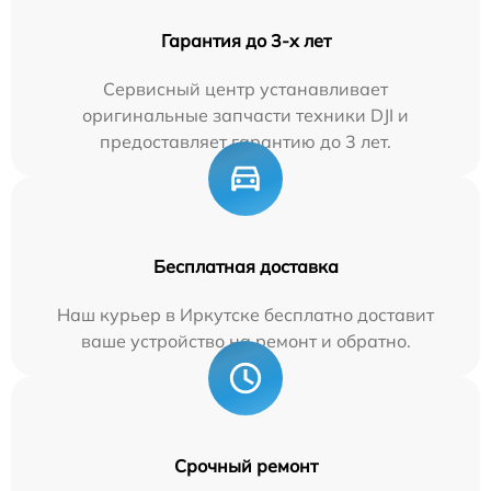
Гарантия до 3-х лет
Сервисный центр устанавливает
оригинальные запчасти техники DJI и
предоставляет гарантию до 3 лет.
Бесплатная доставка
Наш курьер в Иркутске бесплатно доставит
ваше устройство на ремонт и обратно.
Срочный ремонт