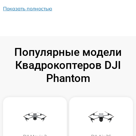
Показать полностью
Популярные модели
Квадрокоптеров DJI
Phantom