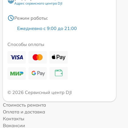
Адрес сервисного центра DJI
Режим работы:
Ежедневно с 9:00 до 21:00
Способы оплаты
© 2026 Сервисный центр DJI
Стоимость ремонта
Оплата и доставка
Контакты
Вакансии