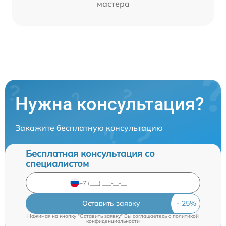
мастера
Нужна консультация?
Закажите бесплатную консультацию
Бесплатная консультация со
специалистом
Оставить заявку
Нажимая на кнопку "Оставить заявку" Вы соглашаетесь c
политикой
конфиденциальности