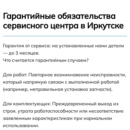
Гарантийные обязательства
сервисного центра в Иркутске
Гарантия от сервиса: на установленные нами детали
— до 3 месяцев.
Что считается гарантийным случаем?
Для работ: Повторное возникновение неисправности,
который напрямую связан с выполненной работой
(например, неправильная установка запчасти).
Для комплектующих: Преждевременный выход из
строя, утрата работоспособности или несоответствие
заявленным характеристикам при нормальном
использовании.