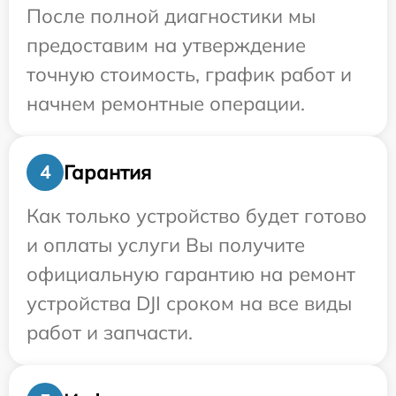
После полной диагностики мы
предоставим на утверждение
точную стоимость, график работ и
начнем ремонтные операции.
Гарантия
4
Как только устройство будет готово
и оплаты услуги Вы получите
официальную гарантию на ремонт
устройства DJI сроком на все виды
работ и запчасти.