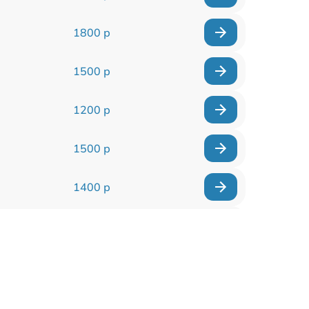
1800 р
1500 р
1200 р
1500 р
1400 р
1700 р
1400 р
1200 р