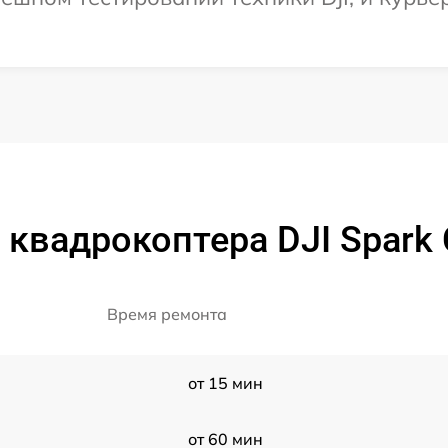
квадрокоптера DJI Spark 
Время ремонта
от 15 мин
от 60 мин