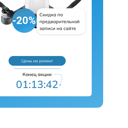
Скидка по
-20%
предварительной
записи на сайте
Цены на ремонт
Конец акции
01:13:41