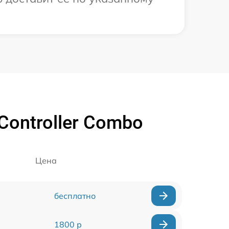
Controller Combo
Цена
бесплатно
1800 р