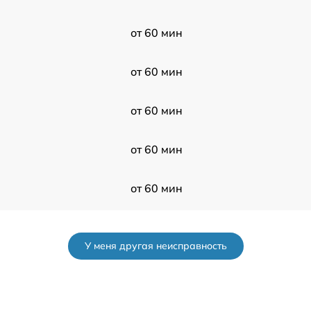
от 60 мин
от 60 мин
от 60 мин
от 60 мин
от 60 мин
от 60 мин
У меня другая неисправность
от 60 мин
от 60 мин