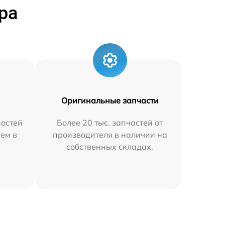
ра
Оригинальные запчасти
остей
Более 20 тыс. запчастей от
яем в
производителя в наличии на
собственных складах.