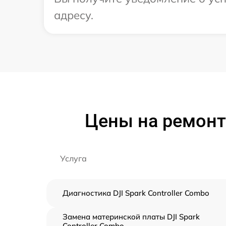
адресу.
Цены на ремонт 
Услуга
Диагностика DJI Spark Controller Combo
Замена материнской платы DJI Spark
Controller Combo