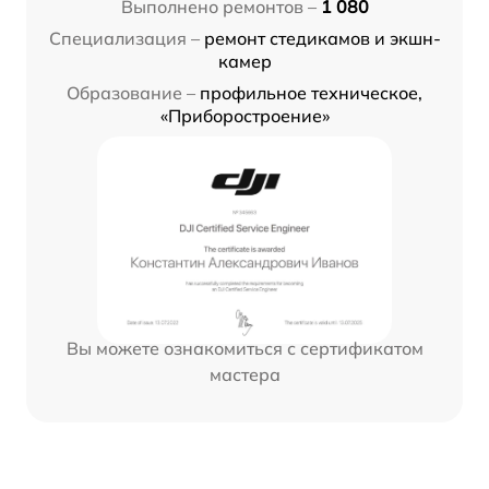
Выполнено ремонтов –
1 080
Специализация –
ремонт стедикамов и экшн-
камер
Образование –
профильное техническое,
«Приборостроение»
Вы можете ознакомиться с сертификатом
мастера