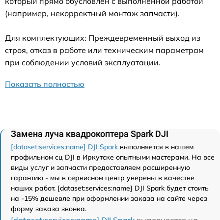
который прямо обусловлен с выполненной работой
(например, некорректный монтаж запчасти).
Для комплектующих: Преждевременный выход из
строя, отказ в работе или техническим параметрам
при соблюдении условий эксплуатации.
Показать полностью
Замена луча квадрокоптера Spark DJI
[dataset:services:name] DJI Spark
выполняется в нашем
профильном сц DJI в Иркутске опытными мастерами. На все
виды услуг и запчасти предоставляем расширенную
гарантию - мы в сервисном центр уверены в качестве
наших работ. [dataset:services:name] DJI Spark будет стоить
на -15% дешевле при оформлении заказа на сайте через
форму заказа звонка.