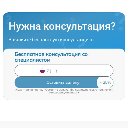
Нужна консультация?
Закажите бесплатную консультацию
Бесплатная консультация со
специалистом
Оставить заявку
Нажимая на кнопку "Оставить заявку" Вы соглашаетесь c
политикой
конфиденциальности