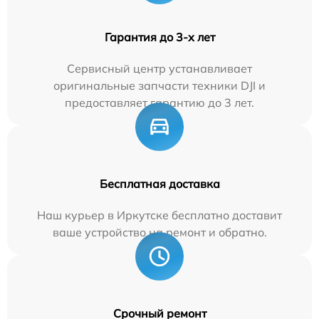
Гарантия до 3-х лет
Сервисный центр устанавливает
оригинальные запчасти техники DJI и
предоставляет гарантию до 3 лет.
Бесплатная доставка
Наш курьер в Иркутске бесплатно доставит
ваше устройство на ремонт и обратно.
Срочный ремонт