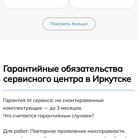
Показать больше
Гарантийные обязательства
сервисного центра в Иркутске
Гарантия от сервиса: на смонтированные
комплектующие — до 3 месяцев.
Что считается гарантийным случаем?
Для работ: Повторное проявление неисправности,