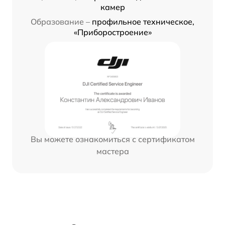
камер
Образование –
профильное техническое,
«Приборостроение»
Вы можете ознакомиться с сертификатом
мастера