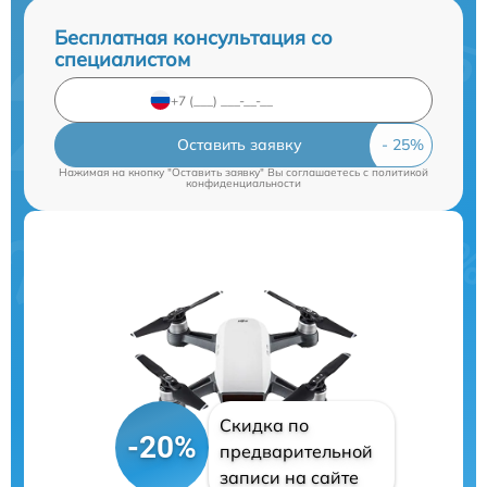
Бесплатная консультация со
специалистом
Оставить заявку
Нажимая на кнопку "Оставить заявку" Вы соглашаетесь c
политикой
конфиденциальности
Скидка по
-20%
предварительной
записи на сайте