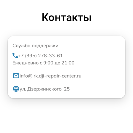
Контакты
Служба поддержки
+7 (395) 278-33-61
Ежедневно с 9:00 до 21:00
info@irk.dji-repair-center.ru
ул. Дзержинского, 25