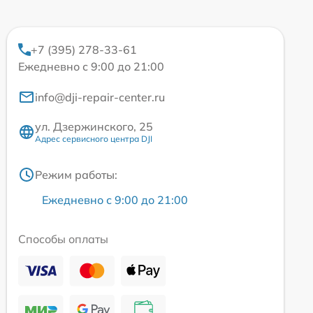
+7 (395) 278-33-61
Ежедневно с 9:00 до 21:00
info@dji-repair-center.ru
ул. Дзержинского, 25
Адрес сервисного центра DJI
Режим работы:
Ежедневно с 9:00 до 21:00
Способы оплаты