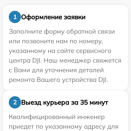
Оформление заявки
1
Заполните форму обратной связи
или позвоните нам по номеру,
указанному на сайте сервисного
центра DJI. Наш менеджер свяжется
с Вами для уточнения деталей
ремонта Вашего устройства DJI.
Выезд курьера за 35 минут
2
Квалифицированный инженер
приедет по указанному адресу для