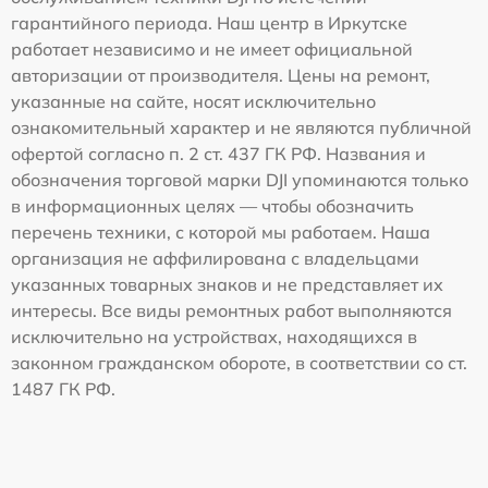
гарантийного периода. Наш центр в Иркутске
работает независимо и не имеет официальной
авторизации от производителя. Цены на ремонт,
указанные на сайте, носят исключительно
ознакомительный характер и не являются публичной
офертой согласно п. 2 ст. 437 ГК РФ. Названия и
обозначения торговой марки DJI упоминаются только
в информационных целях — чтобы обозначить
перечень техники, с которой мы работаем. Наша
организация не аффилирована с владельцами
указанных товарных знаков и не представляет их
интересы. Все виды ремонтных работ выполняются
исключительно на устройствах, находящихся в
законном гражданском обороте, в соответствии со ст.
1487 ГК РФ.