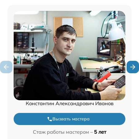
Константин Александрович Иванов
Вызвать мастера
Стаж работы мастером –
5 лет