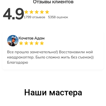
Отзывы клиентов
4.9
1799 отзывов
5358 оценок
Кочетов Адам
Все прошло замечательно!) Восстановили мой
квадракоптер. Было сложно жить без съемок))
Благодарю
Наши мастера