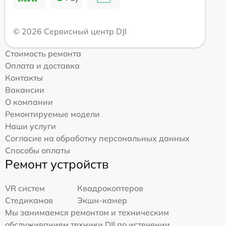
© 2026 Сервисный центр DJI
Стоимость ремонта
Оплата и доставка
Контакты
Вакансии
О компании
Ремонтируемые модели
Наши услуги
Согласие на обработку персональных данных
Способы оплаты
Ремонт устройств
VR систем
Квадрокоптеров
Стедикамов
Экшн-камер
Мы занимаемся ремонтом и техническим
обслуживанием техники DJI по истечении