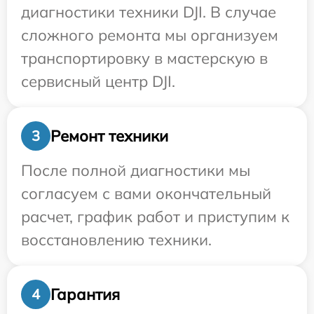
диагностики техники DJI. В случае
сложного ремонта мы организуем
транспортировку в мастерскую в
сервисный центр DJI.
Ремонт техники
3
После полной диагностики мы
согласуем с вами окончательный
расчет, график работ и приступим к
восстановлению техники.
Гарантия
4