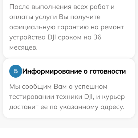
После выполнения всех работ и
оплаты услуги Вы получите
официальную гарантию на ремонт
устройства DJI сроком на 36
месяцев.
Информирование о готовности
5
Мы сообщим Вам о успешном
тестировании техники DJI, и курьер
доставит ее по указанному адресу.