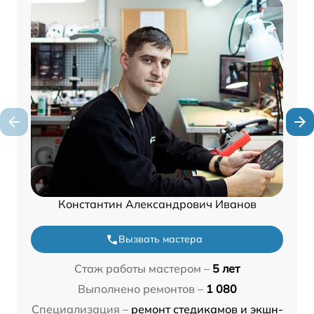
Константин Александрович Иванов
Вызвать мастера
Стаж работы мастером –
5 лет
Выполнено ремонтов –
1 080
Специализация –
ремонт стедикамов и экшн-