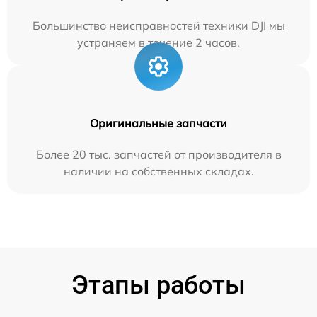
Большинство неисправностей техники DJI мы
устраняем в течение 2 часов.
Оригинальные запчасти
Более 20 тыс. запчастей от производителя в
наличии на собственных складах.
Этапы работы