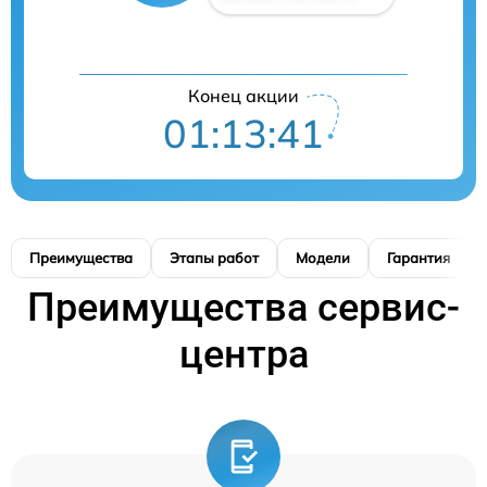
Конец акции
01:13:40
Преимущества
Этапы работ
Модели
Гарантия
Преимущества сервис-
центра