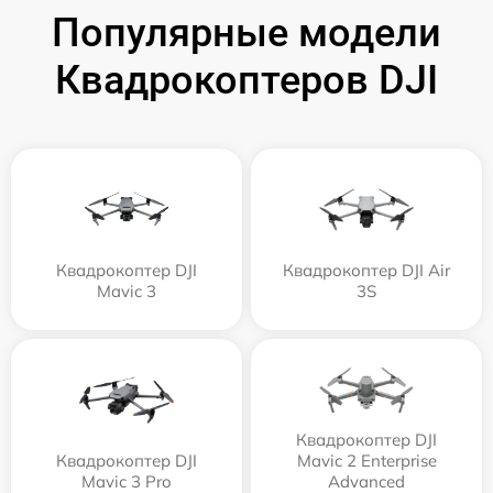
Популярные модели
Квадрокоптеров DJI
Квадрокоптер DJI
Квадрокоптер DJI Air
Mavic 3
3S
Квадрокоптер DJI
Квадрокоптер DJI
Mavic 2 Enterprise
Mavic 3 Pro
Advanced